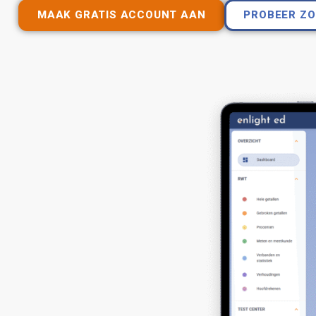
MAAK GRATIS ACCOUNT AAN
PROBEER Z