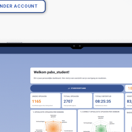
ONDER ACCOUNT