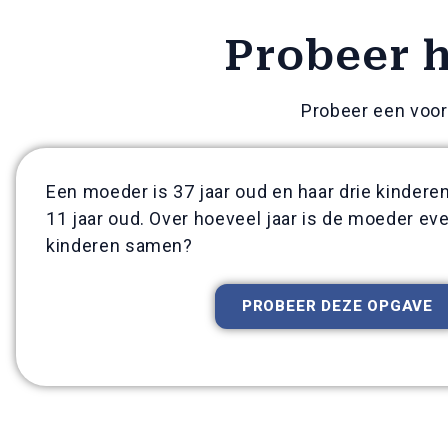
Probeer h
Probeer een voor
Een moeder is 37 jaar oud en haar drie kinderen z
11 jaar oud. Over hoeveel jaar is de moeder eve
kinderen samen?
PROBEER DEZE OPGAVE