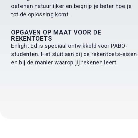
oefenen natuurlijker en begrijp je beter hoe je
tot de oplossing komt.
OPGAVEN OP MAAT VOOR DE
REKENTOETS
Enlight Ed is speciaal ontwikkeld voor PABO-
studenten. Het sluit aan bij de rekentoets-eisen
en bij de manier waarop jij rekenen leert.