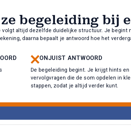
ze begeleiding bij 
volgt altijd dezelfde duidelijke structuur. Je begint
ekening, daarna bepaalt je antwoord hoe het verderg
WOORD
ONJUIST ANTWOORD
s
De begeleiding begint. Je krijgt hints en
vervolgvragen die de som opdelen in kle
stappen, zodat je altijd verder kunt.