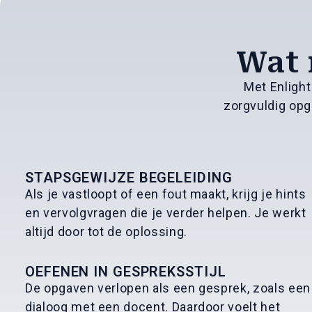
Wat 
Met Enlight
zorgvuldig opge
STAPSGEWIJZE BEGELEIDING
Als je vastloopt of een fout maakt, krijg je hints
en vervolgvragen die je verder helpen. Je werkt
altijd door tot de oplossing.
OEFENEN IN GESPREKSSTIJL
De opgaven verlopen als een gesprek, zoals een
dialoog met een docent. Daardoor voelt het